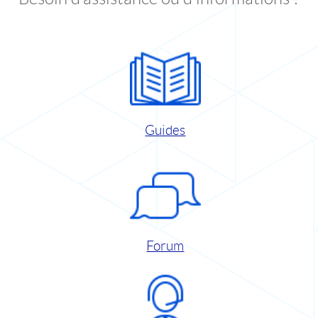
Guides
Forum